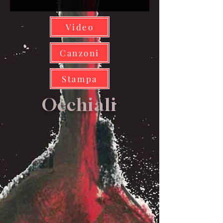
Video
Canzoni
Stampa
Occhiali