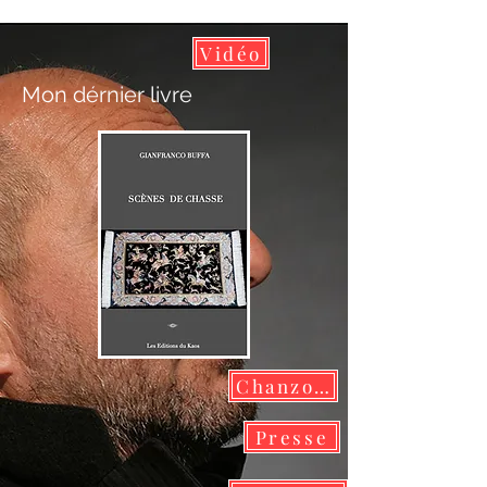
Vidéo
Mon dérnier livre
Chanzoni
Presse