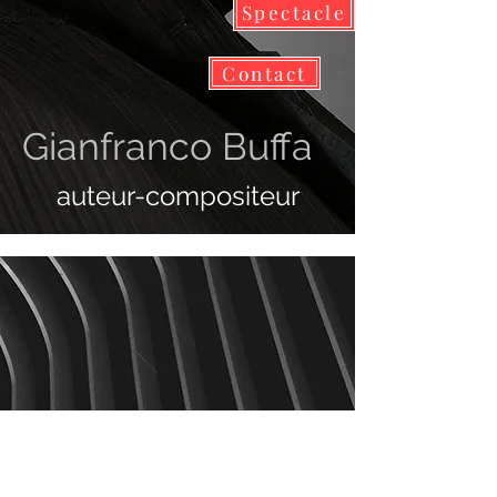
Spectacle
Contact
Gianfranco Buffa
auteur-compositeur